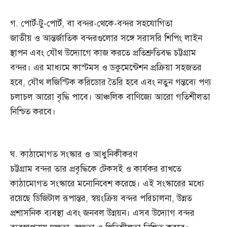
গ. পোর্ট-টু-পোর্ট, বা বন্দর-থেকে-বন্দর সহযোগিতা
জাতীয় ও আন্তর্জাতিক বন্দরগুলোর সঙ্গে সরাসরি শিপিং লাইন
স্থাপন এবং যৌথ উদ্যোগে কাজ করতে প্রতিশ্রুতিবদ্ধ চট্টগ্রাম
বন্দর। এর মাধ্যমে কাস্টমস ও ডকুমেন্টেশন প্রক্রিয়া সহজতর
হবে, যৌথ লজিস্টিক করিডোর তৈরি হবে এবং নতুন গন্তব্যে পণ্য
চলাচল আরো বৃদ্ধি পাবে। আঞ্চলিক বাণিজ্যে আরো গতিশীলতা
নিশ্চিত করবে।
ঘ. কাঠামোগত সংস্কার ও আধুনিকীকরণ
চট্টগ্রাম বন্দর তার প্রবৃদ্ধিকে টেকসই ও কার্যকর রাখতে
কাঠামোগত সংস্কারে মনোনিবেশ করেছে। এই সংস্কারের মধ্যে
রয়েছে ডিজিটাল রূপান্তর, স্বয়ংক্রিয় বন্দর পরিচালনা, উন্নত
প্রশাসনিক ব্যবস্থা এবং জনবল উন্নয়ন। এসব উদ্যোগ বন্দর