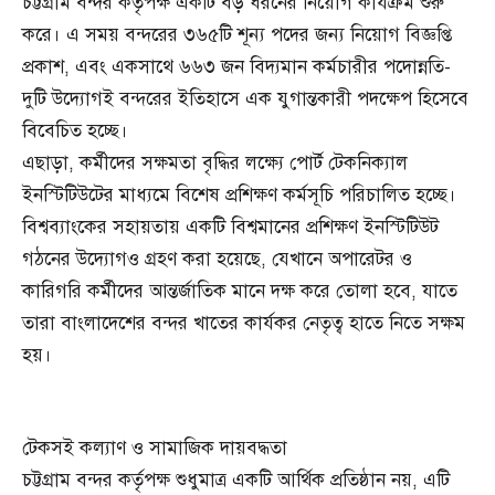
চট্টগ্রাম বন্দর কর্তৃপক্ষ একটি বড় ধরনের নিয়োগ কার্যক্রম শুরু
করে। এ সময় বন্দরের ৩৬৫টি শূন্য পদের জন্য নিয়োগ বিজ্ঞপ্তি
প্রকাশ, এবং একসাথে ৬৬৩ জন বিদ্যমান কর্মচারীর পদোন্নতি-
দুটি উদ্যোগই বন্দরের ইতিহাসে এক যুগান্তকারী পদক্ষেপ হিসেবে
বিবেচিত হচ্ছে।
এছাড়া, কর্মীদের সক্ষমতা বৃদ্ধির লক্ষ্যে পোর্ট টেকনিক্যাল
ইনস্টিটিউটের মাধ্যমে বিশেষ প্রশিক্ষণ কর্মসূচি পরিচালিত হচ্ছে।
বিশ্বব্যাংকের সহায়তায় একটি বিশ্বমানের প্রশিক্ষণ ইনস্টিটিউট
গঠনের উদ্যোগও গ্রহণ করা হয়েছে, যেখানে অপারেটর ও
কারিগরি কর্মীদের আন্তর্জাতিক মানে দক্ষ করে তোলা হবে, যাতে
তারা বাংলাদেশের বন্দর খাতের কার্যকর নেতৃত্ব হাতে নিতে সক্ষম
হয়।
টেকসই কল্যাণ ও সামাজিক দায়বদ্ধতা
চট্টগ্রাম বন্দর কর্তৃপক্ষ শুধুমাত্র একটি আর্থিক প্রতিষ্ঠান নয়, এটি