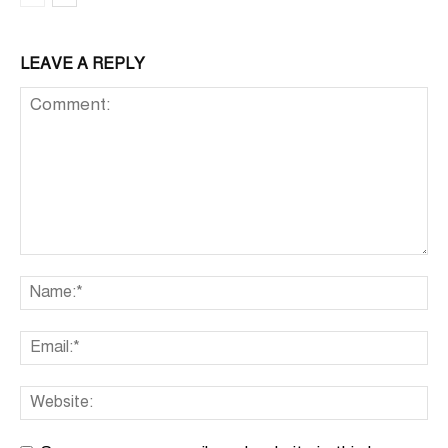
LEAVE A REPLY