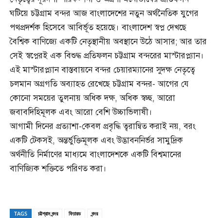
ঘটিয়ে চট্টগ্রাম বন্দর আজ বাংলাদেশের নতুন অর্থনৈতিক যুগের
পথপ্রদর্শক হিসেবে আবির্ভূত হয়েছে। বাংলাদেশ স্বপ্ন দেখছে
বৈশ্বিক বাণিজ্যে একটি নেতৃস্থানীয় অবস্থানে উঠে আসার; আর তার
সেই স্বপ্নেরই এক বিশুদ্ধ প্রতিফলন চট্টগ্রাম বন্দরের মাস্টারপ্ল্যান।
এই মাস্টারপ্ল্যান বাস্তবায়নে বন্দর চেয়ারম্যানের সুদক্ষ নেতৃত্বে
চলমান অগ্রগতি অব্যাহত রেখেছে চট্টগ্রাম বন্দর- আগের যে
কোনো সময়ের তুলনায় অধিক দক্ষ, অধিক স্বচ্ছ, আরো
জবাবদিহিমূলক এবং আরো বেশি উচ্চাভিলাষী।
আগামী দিনের প্রত্যাশা-কেবল প্রবৃদ্ধি ত্বরান্বিত করাই নয়, বরং
একটি টেকসই, অন্তর্ভুক্তিমূলক এবং উদ্ভাবননির্ভর সামুদ্রিক
অর্থনীতি নির্মাণের মাধ্যমে বাংলাদেশকে একটি বিশ্বমানের
বাণিজ্যিক শক্তিতে পরিণত করা।
TAGS
চট্টগ্রাম বন্দর
ফিচারড
বন্দর