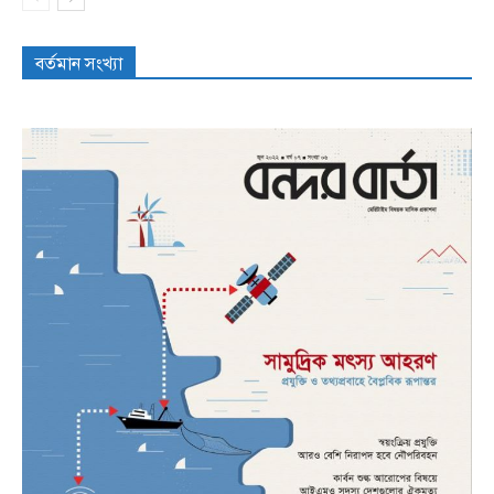
বর্তমান সংখ্যা