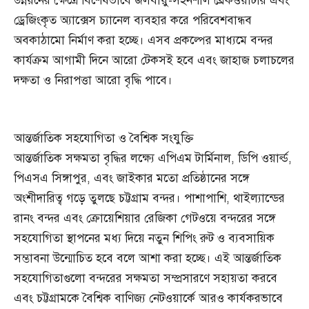
উন্নয়নের ক্ষেত্রে বিশেষভাবে জলবায়ু-সহনশীল ব্রেকওয়াটার এবং
ড্রেজিংকৃত অ্যাক্সেস চ্যানেল ব্যবহার করে পরিবেশবান্ধব
অবকাঠামো নির্মাণ করা হচ্ছে। এসব প্রকল্পের মাধ্যমে বন্দর
কার্যক্রম আগামী দিনে আরো টেকসই হবে এবং জাহাজ চলাচলের
দক্ষতা ও নিরাপত্তা আরো বৃদ্ধি পাবে।
আন্তর্জাতিক সহযোগিতা ও বৈশ্বিক সংযুক্তি
আন্তর্জাতিক সক্ষমতা বৃদ্ধির লক্ষ্যে এপিএম টার্মিনাল, ডিপি ওয়ার্ল্ড,
পিএসএ সিঙ্গাপুর, এবং জাইকার মতো প্রতিষ্ঠানের সঙ্গে
অংশীদারিত্ব গড়ে তুলছে চট্টগ্রাম বন্দর। পাশাপাশি, থাইল্যান্ডের
রানং বন্দর এবং ক্রোয়েশিয়ার রেজিকা গেটওয়ে বন্দরের সঙ্গে
সহযোগিতা স্থাপনের মধ্য দিয়ে নতুন শিপিং রুট ও ব্যবসায়িক
সম্ভাবনা উন্মোচিত হবে বলে আশা করা হচ্ছে। এই আন্তর্জাতিক
সহযোগিতাগুলো বন্দরের সক্ষমতা সম্প্রসারণে সহায়তা করবে
এবং চট্টগ্রামকে বৈশ্বিক বাণিজ্য নেটওয়ার্কে আরও কার্যকরভাবে