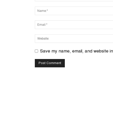
Save my name, email, and website in 