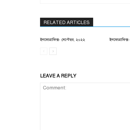
RELATED ARTICLES
ইনফোগ্রাফিক্স- সেপ্টেম্বর, ২০২২
ইনফোগ্রাফিক্
LEAVE A REPLY