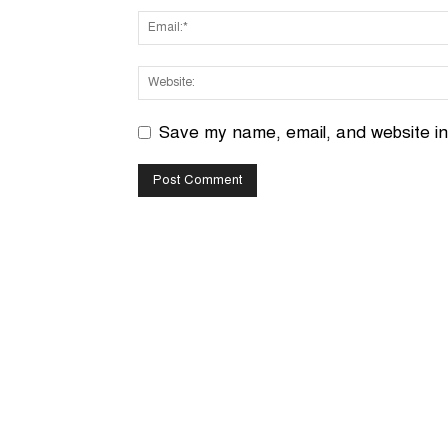
Save my name, email, and website in 