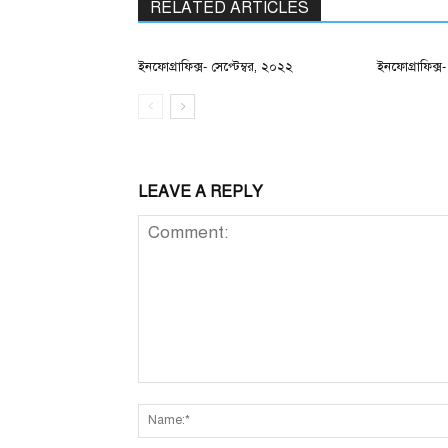
RELATED ARTICLES
ইনফোগ্রাফিক্স- সেপ্টেম্বর, ২০২২
ইনফোগ্রাফিক্
LEAVE A REPLY