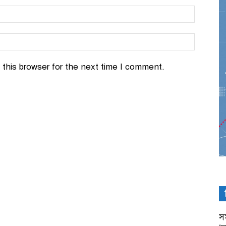
this browser for the next time I comment.
সম