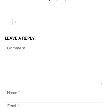
LEAVE A REPLY