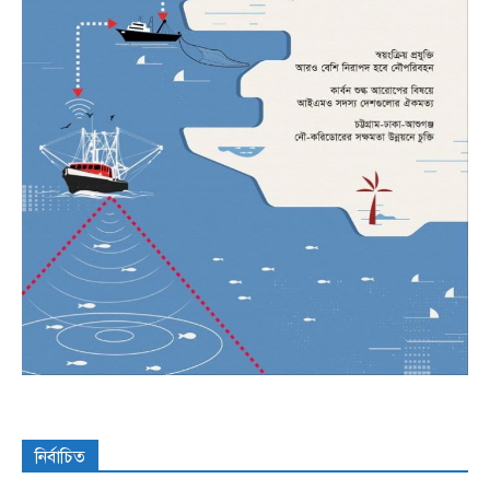
নির্বাচিত