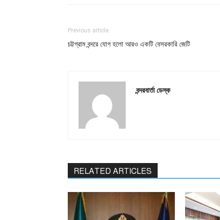
Previous article
চট্টগ্রাম বন্দরে যোগ হলো আরও একটি বেসরকারি জেটি
বন্দরবার্তা ডেস্ক
RELATED ARTICLES