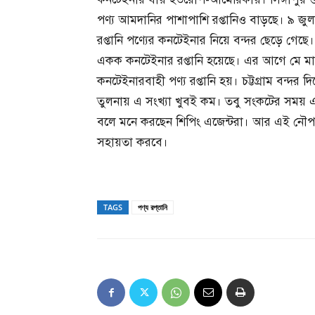
পণ্য আমদানির পাশাপাশি রপ্তানিও বাড়ছে। ৯
রপ্তানি পণ্যের কনটেইনার নিয়ে বন্দর ছেড়ে 
একক কনটেইনার রপ্তানি হয়েছে। এর আগে মে 
কনটেইনারবাহী পণ্য রপ্তানি হয়। চট্টগ্রাম বন্দর
তুলনায় এ সংখ্যা খুবই কম। তবু সংকটের সময় 
বলে মনে করছেন শিপিং এজেন্টরা। আর এই নৌপথ
সহায়তা করবে।
TAGS
পণ্য রপ্তানি