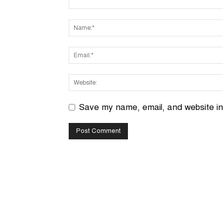
Save my name, email, and website in 