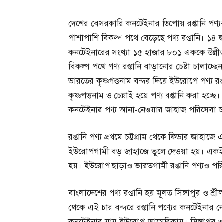
দেশের বেসরকারি কনটেইনার ডিপোয় রপ্তানি পণ্যবা
পাশাপাশি বিকল্প পথে বেড়েছে পণ্য রপ্তানি। ১৪ জ
কনটেইনারের সংখ্যা ১৫ হাজার ৮০১ এককে উন্নীত
বিকল্প পথে পণ্য রপ্তানি বাড়ানোর চেষ্টা চালাচ্ছ
ভারতের কৃষ্ণপত্তনাম বন্দর দিয়ে ইউরোপে পণ্য র
কৃষ্ণপত্তনাম ও চেন্নাই হয়ে পণ্য রপ্তানি করা হচ্ছে
কনটেইনার পণ্য আনা-নেওয়ার জাহাজ পরিষেবা চা
রপ্তানি পণ্য প্রথমে চট্টগ্রাম থেকে ফিডার জাহাজে
ইউরোপগামী বড় জাহাজে তুলে দেওয়া হয়। একইভাব
হয়। ইউরোপ ছাড়াও ভারতগামী রপ্তানি পণ্যও 
বাংলাদেশের পণ্য রপ্তানি হয় মূলত সিঙ্গাপুর ও শ্রীল
থেকে এই চার বন্দরে রপ্তানি পণ্যের কনটেইনার
কনটেইনার যায় ইউরোপ-আমেরিকায়। সিঙ্গাপুর ও