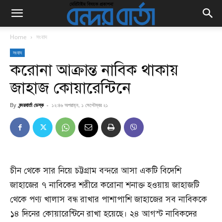
Home
সংবাদ
সংবাদ
করোনা আক্রান্ত নাবিক থাকায়
জাহাজ কোয়ারেন্টিনে
By
বন্দরবার্তা ডেস্ক
-
১২:৪৬ অপরাহ্ন, ১ সেপ্টেম্বর ২১
চীন থেকে সার নিয়ে চট্টগ্রাম বন্দরে আসা একটি বিদেশি
জাহাজের ৭ নাবিকের শরীরে করোনা শনাক্ত হওয়ায় জাহাজটি
থেকে পণ্য খালাস বন্ধ রাখার পাশাপাশি জাহাজের সব নাবিককে
১৪ দিনের কোয়ারেন্টিনে রাখা হয়েছে। ২৪ আগস্ট নাবিকদের