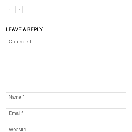
LEAVE A REPLY