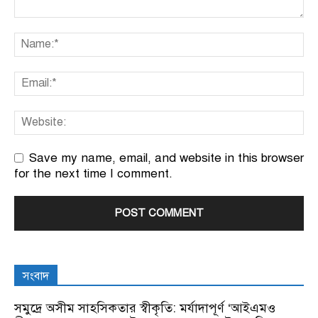
Save my name, email, and website in this browser
for the next time I comment.
সংবাদ
সমুদ্রে অসীম সাহসিকতার স্বীকৃতি: মর্যাদাপূর্ণ ‘আইএমও