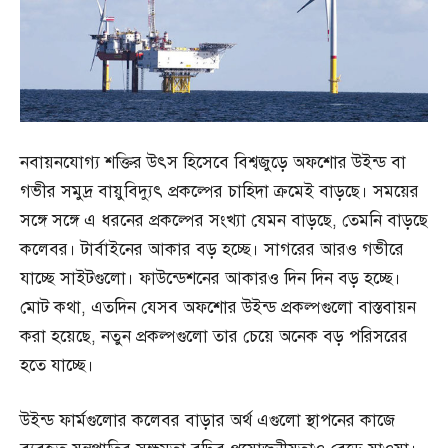
নবায়নযোগ্য শক্তির উৎস হিসেবে বিশ্বজুড়ে অফশোর উইন্ড বা
গভীর সমুদ্র বায়ুবিদ্যুৎ প্রকল্পের চাহিদা ক্রমেই বাড়ছে। সময়ের
সঙ্গে সঙ্গে এ ধরনের প্রকল্পের সংখ্যা যেমন বাড়ছে, তেমনি বাড়ছে
কলেবর। টার্বাইনের আকার বড় হচ্ছে। সাগরের আরও গভীরে
যাচ্ছে সাইটগুলো। ফাউন্ডেশনের আকারও দিন দিন বড় হচ্ছে।
মোট কথা, এতদিন যেসব অফশোর উইন্ড প্রকল্পগুলো বাস্তবায়ন
করা হয়েছে, নতুন প্রকল্পগুলো তার চেয়ে অনেক বড় পরিসরের
হতে যাচ্ছে।
উইন্ড ফার্মগুলোর কলেবর বাড়ার অর্থ এগুলো স্থাপনের কাজে