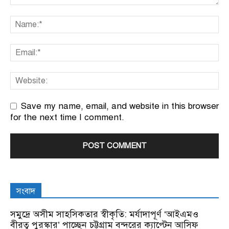
Save my name, email, and website in this browser
for the next time I comment.
সংবাদ
সমুদ্রে অসীম সাহসিকতার স্বীকৃতি: মর্যাদাপূর্ণ ‘আইএমও
বীরত্ব পুরস্কার’ পাচ্ছেন চট্টগ্রাম বন্দরের ক্যাপ্টেন আসিফ