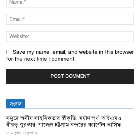
Save my name, email, and website in this browser
for the next time I comment.
সংবাদ
সমুদ্রে অসীম সাহসিকতার স্বীকৃতি: মর্যাদাপূর্ণ ‘আইএমও
বীরত্ব পুরস্কার’ পাচ্ছেন চট্টগ্রাম বন্দরের ক্যাপ্টেন আসিফ
১১:১২ পূর্বাহ্ন, ১০ জুলাই ২৬