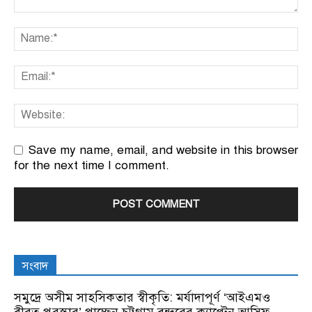
Save my name, email, and website in this browser
for the next time I comment.
সংবাদ
সমুদ্রে অসীম সাহসিকতার স্বীকৃতি: মর্যাদাপূর্ণ ‘আইএমও