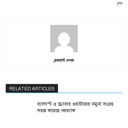
বন্দর
বন্দরবার্তা ডেস্ক
RELATED ARTICLES
ব্যালাস্ট ও স্ক্রাবার ওয়াটারের নমুনা সংগ্রহ
সহজ করেছে নরম্যাক