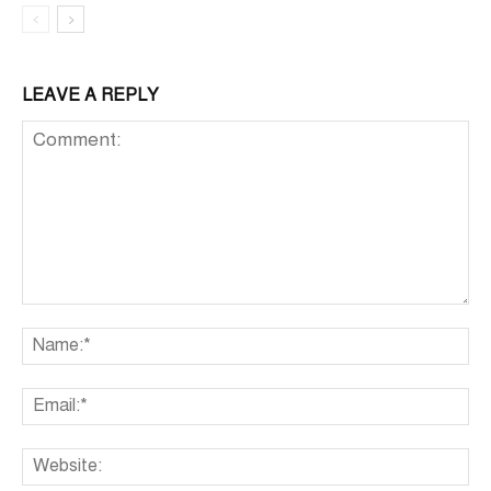
LEAVE A REPLY