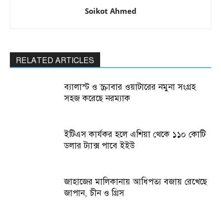
Soikot Ahmed
RELATED ARTICLES
ব্যালাস্ট ও স্ক্রাবার ওয়াটারের নমুনা সংগ্রহ
সহজ করেছে নরম্যাক
ইটিএস কার্যকর হলে এশিয়া থেকে ১১০ কোটি
ডলার ট্যাক্স পাবে ইইউ
জাহাজের মালিকানায় আধিপত্য বজায় রেখেছে
জাপান, চীন ও গ্রিস