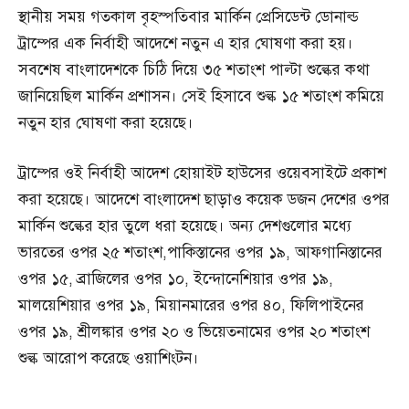
স্থানীয় সময় গতকাল বৃহস্পতিবার মার্কিন প্রেসিডেন্ট ডোনাল্ড
ট্রাম্পের এক নির্বাহী আদেশে নতুন এ হার ঘোষণা করা হয়।
সবশেষ বাংলাদেশকে চিঠি দিয়ে ৩৫ শতাংশ পাল্টা শুল্কের কথা
জানিয়েছিল মার্কিন প্রশাসন। সেই হিসাবে শুল্ক ১৫ শতাংশ কমিয়ে
নতুন হার ঘোষণা করা হয়েছে।
ট্রাম্পের ওই নির্বাহী আদেশ হোয়াইট হাউসের ওয়েবসাইটে প্রকাশ
করা হয়েছে। আদেশে বাংলাদেশ ছাড়াও কয়েক ডজন দেশের ওপর
মার্কিন শুল্কের হার তুলে ধরা হয়েছে। অন্য দেশগুলোর মধ্যে
ভারতের ওপর ২৫ শতাংশ,পাকিস্তানের ওপর ১৯, আফগানিস্তানের
ওপর ১৫, ব্রাজিলের ওপর ১০, ইন্দোনেশিয়ার ওপর ১৯,
মালয়েশিয়ার ওপর ১৯, মিয়ানমারের ওপর ৪০, ফিলিপাইনের
ওপর ১৯, শ্রীলঙ্কার ওপর ২০ ও ভিয়েতনামের ওপর ২০ শতাংশ
শুল্ক আরোপ করেছে ওয়াশিংটন।