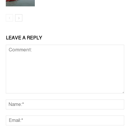
LEAVE A REPLY