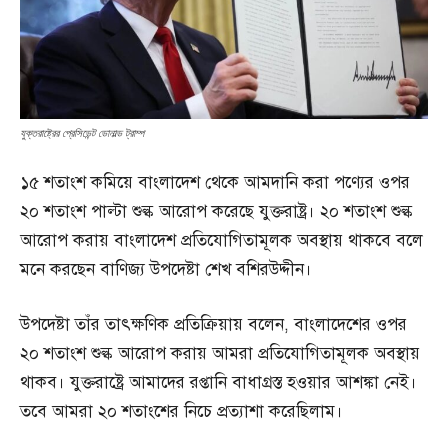
যুক্তরাষ্ট্রের প্রেসিডেন্ট ডোনাল্ড ট্রাম্প
১৫ শতাংশ কমিয়ে বাংলাদেশ থেকে আমদানি করা পণ্যের ওপর
২০ শতাংশ পাল্টা শুল্ক আরোপ করেছে যুক্তরাষ্ট্র। ২০ শতাংশ শুল্ক
আরোপ করায় বাংলাদেশ প্রতিযোগিতামূলক অবস্থায় থাকবে বলে
মনে করছেন বাণিজ্য উপদেষ্টা শেখ বশিরউদ্দীন।
উপদেষ্টা তাঁর তাৎক্ষণিক প্রতিক্রিয়ায় বলেন, বাংলাদেশের ওপর
২০ শতাংশ শুল্ক আরোপ করায় আমরা প্রতিযোগিতামূলক অবস্থায়
থাকব। যুক্তরাষ্ট্রে আমাদের রপ্তানি বাধাগ্রস্ত হওয়ার আশঙ্কা নেই।
তবে আমরা ২০ শতাংশের নিচে প্রত্যাশা করেছিলাম।