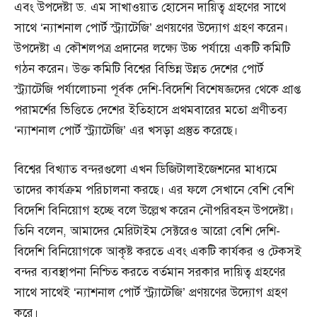
এবং উপদেষ্টা ড. এম সাখাওয়াত হোসেন দায়িত্ব গ্রহণের সাথে
সাথে ‘ন্যাশনাল পোর্ট স্ট্র্যাটেজি’ প্রণয়ণের উদ্যোগ গ্রহণ করেন।
উপদেষ্টা এ কৌশলপত্র প্রদানের লক্ষ্যে উচ্চ পর্যায়ে একটি কমিটি
গঠন করেন। উক্ত কমিটি বিশ্বের বিভিন্ন উন্নত দেশের পোর্ট
স্ট্র্যাটেজি পর্যালোচনা পূর্বক দেশি-বিদেশি বিশেষজ্ঞদের থেকে প্রাপ্ত
পরামর্শের ভিত্তিতে দেশের ইতিহাসে প্রথমবারের মতো প্রণীতব্য
‘ন্যাশনাল পোর্ট স্ট্র্যাটেজি’ এর খসড়া প্রস্তুত করেছে।
বিশ্বের বিখ্যাত বন্দরগুলো এখন ডিজিটালাইজেশনের মাধ্যমে
তাদের কার্যক্রম পরিচালনা করছে। এর ফলে সেখানে বেশি বেশি
বিদেশি বিনিয়োগ হচ্ছে বলে উল্লেখ করেন নৌপরিবহন উপদেষ্টা।
তিনি বলেন, আমাদের মেরিটাইম সেক্টরেও আরো বেশি দেশি-
বিদেশি বিনিয়োগকে আকৃষ্ট করতে এবং একটি কার্যকর ও টেকসই
বন্দর ব্যবস্থাপনা নিশ্চিত করতে বর্তমান সরকার দায়িত্ব গ্রহণের
সাথে সাথেই ‘ন্যাশনাল পোর্ট স্ট্র্যাটেজি’ প্রণয়ণের উদ্যোগ গ্রহণ
করে।