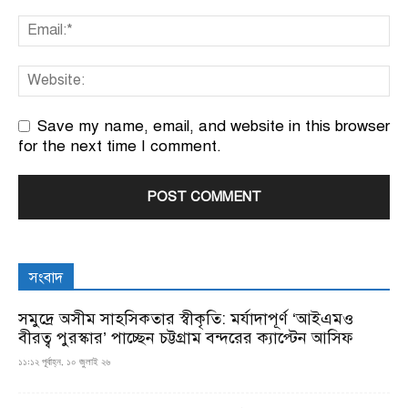
Save my name, email, and website in this browser
for the next time I comment.
সংবাদ
সমুদ্রে অসীম সাহসিকতার স্বীকৃতি: মর্যাদাপূর্ণ ‘আইএমও
বীরত্ব পুরস্কার’ পাচ্ছেন চট্টগ্রাম বন্দরের ক্যাপ্টেন আসিফ
১১:১২ পূর্বাহ্ন, ১০ জুলাই ২৬