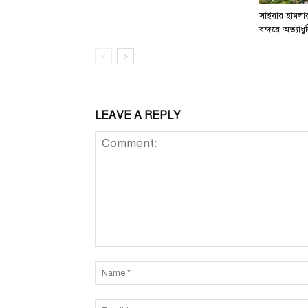
সাইবার হামলার 
বন্দরে অত্যাধুন
LEAVE A REPLY