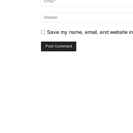
Save my name, email, and website in 