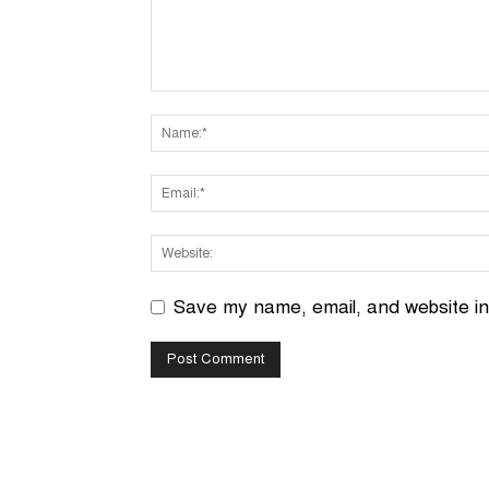
Save my name, email, and website in 