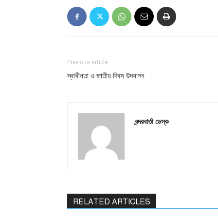
Previous article
স্বাধীনতা ও জাতীয় দিবস উদযাপন
বন্দরবার্তা ডেস্ক
RELATED ARTICLES